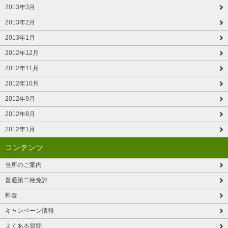
2013年3月
2013年2月
2013年1月
2012年12月
2012年11月
2012年10月
2012年9月
2012年8月
2012年1月
コンテンツ
当所のご案内
普通第二種免許
料金
キャンペーン情報
よくある質問