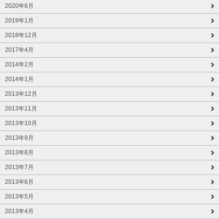
2020年6月
2019年1月
2018年12月
2017年4月
2014年2月
2014年1月
2013年12月
2013年11月
2013年10月
2013年9月
2013年8月
2013年7月
2013年6月
2013年5月
2013年4月