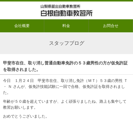
会社概要
料金
お問合せ
スタッフブログ
甲斐市在住、取り消し普通自動車免許の５３歳男性の方が仮免許証
を取得されました。
今日 １月２４日 甲斐市在住、取り消し免許（ＭＴ）５３歳の男性 Ｔ
・ Ｎ さんが、仮免許技能試験に一回で合格、仮免許証を取得されまし
た。
年齢が５０歳を超えていますが、よく頑張りましたね、路上も集中して
教習お願いします。
おめでとうございました。