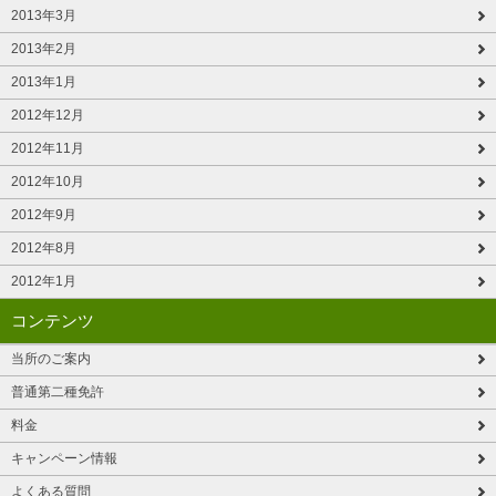
2013年3月
2013年2月
2013年1月
2012年12月
2012年11月
2012年10月
2012年9月
2012年8月
2012年1月
コンテンツ
当所のご案内
普通第二種免許
料金
キャンペーン情報
よくある質問