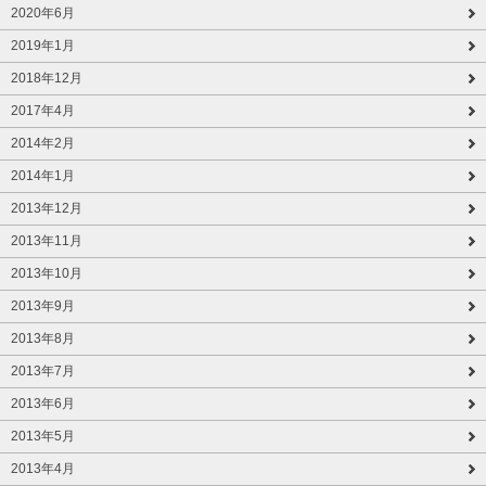
2020年6月
2019年1月
2018年12月
2017年4月
2014年2月
2014年1月
2013年12月
2013年11月
2013年10月
2013年9月
2013年8月
2013年7月
2013年6月
2013年5月
2013年4月