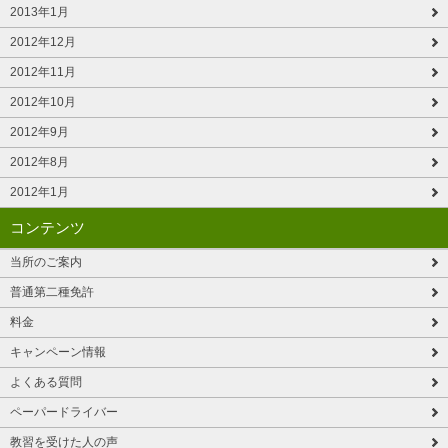
2013年1月
2012年12月
2012年11月
2012年10月
2012年9月
2012年8月
2012年1月
コンテンツ
当所のご案内
普通第二種免許
料金
キャンペーン情報
よくある質問
ペーパードライバー
教習を受けた人の声