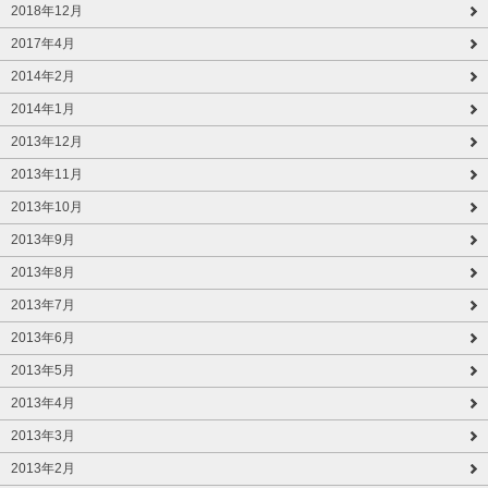
2018年12月
2017年4月
2014年2月
2014年1月
2013年12月
2013年11月
2013年10月
2013年9月
2013年8月
2013年7月
2013年6月
2013年5月
2013年4月
2013年3月
2013年2月