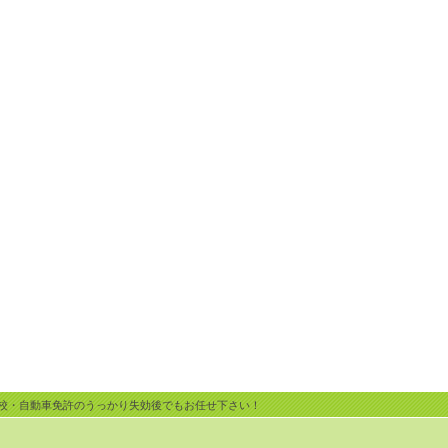
校・自動車免許のうっかり失効後でもお任せ下さい！