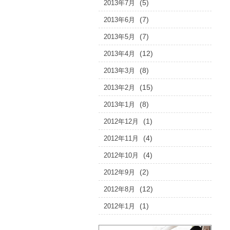
(5)
2013年7月
(7)
2013年6月
(7)
2013年5月
(12)
2013年4月
(8)
2013年3月
(15)
2013年2月
(8)
2013年1月
(1)
2012年12月
(4)
2012年11月
(4)
2012年10月
(2)
2012年9月
(12)
2012年8月
(1)
2012年1月