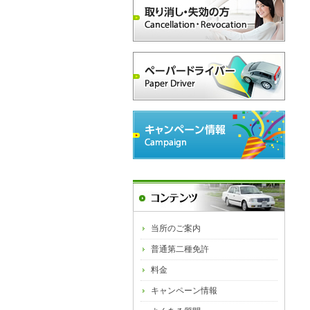
当所のご案内
普通第二種免許
料金
キャンペーン情報