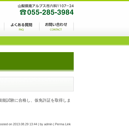
技能試験に合格し、仮免許証を取得しま
osted on
2013.08.29 13:44
|
by
admin
|
Perma Link