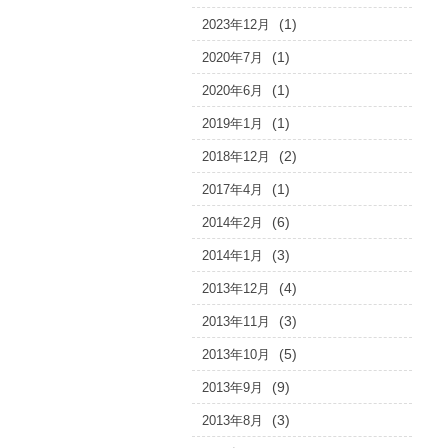
(1)
2023年12月
(1)
2020年7月
(1)
2020年6月
(1)
2019年1月
(2)
2018年12月
(1)
2017年4月
(6)
2014年2月
(3)
2014年1月
(4)
2013年12月
(3)
2013年11月
(5)
2013年10月
(9)
2013年9月
(3)
2013年8月