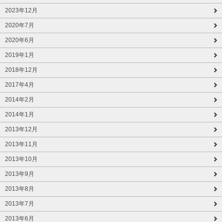
2023年12月
2020年7月
2020年6月
2019年1月
2018年12月
2017年4月
2014年2月
2014年1月
2013年12月
2013年11月
2013年10月
2013年9月
2013年8月
2013年7月
2013年6月