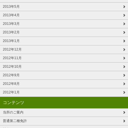
2013年5月
2013年4月
2013年3月
2013年2月
2013年1月
2012年12月
2012年11月
2012年10月
2012年9月
2012年8月
2012年1月
コンテンツ
当所のご案内
普通第二種免許