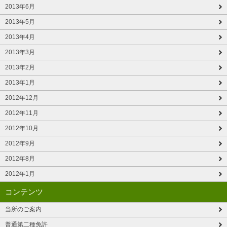
2013年6月
2013年5月
2013年4月
2013年3月
2013年2月
2013年1月
2012年12月
2012年11月
2012年10月
2012年9月
2012年8月
2012年1月
コンテンツ
当所のご案内
普通第二種免許