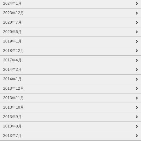
2024年1月
2023年12月
2020年7月
2020年6月
2019年1月
2018年12月
2017年4月
2014年2月
2014年1月
2013年12月
2013年11月
2013年10月
2013年9月
2013年8月
2013年7月