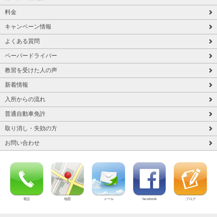
料金
キャンペーン情報
よくある質問
ペーパードライバー
教習を受けた人の声
新着情報
入所からの流れ
普通自動車免許
取り消し・失効の方
お問い合わせ
電話
地図
メール
facebook
ブログ