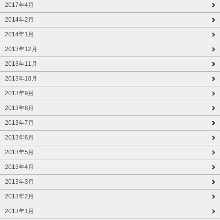
2017年4月
2014年2月
2014年1月
2013年12月
2013年11月
2013年10月
2013年9月
2013年8月
2013年7月
2013年6月
2013年5月
2013年4月
2013年3月
2013年2月
2013年1月