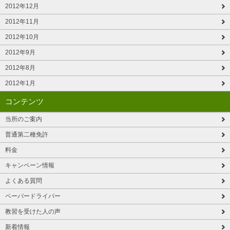
2012年12月
2012年11月
2012年10月
2012年9月
2012年8月
2012年1月
コンテンツ
当所のご案内
普通第二種免許
料金
キャンペーン情報
よくある質問
ペーパードライバー
教習を受けた人の声
新着情報