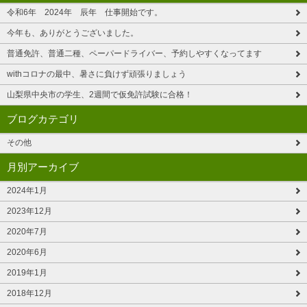
令和6年 2024年 辰年 仕事開始です。
今年も、ありがとうございました。
普通免許、普通二種、ペーパードライバー、予約しやすくなってます
withコロナの最中、暑さに負けず頑張りましょう
山梨県中央市の学生、2週間で仮免許試験に合格！
ブログカテゴリ
その他
月別アーカイブ
2024年1月
2023年12月
2020年7月
2020年6月
2019年1月
2018年12月