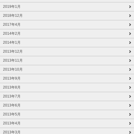
2019年1月
2018年12月
2017年4月
2014年2月
2014年1月
2013年12月
2013年11月
2013年10月
2013年9月
2013年8月
2013年7月
2013年6月
2013年5月
2013年4月
2013年3月