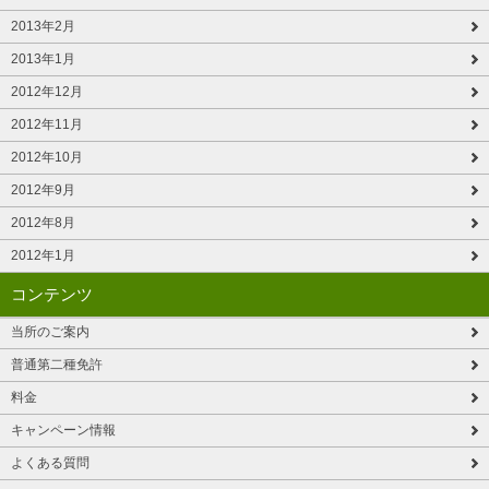
2013年2月
2013年1月
2012年12月
2012年11月
2012年10月
2012年9月
2012年8月
2012年1月
コンテンツ
当所のご案内
普通第二種免許
料金
キャンペーン情報
よくある質問