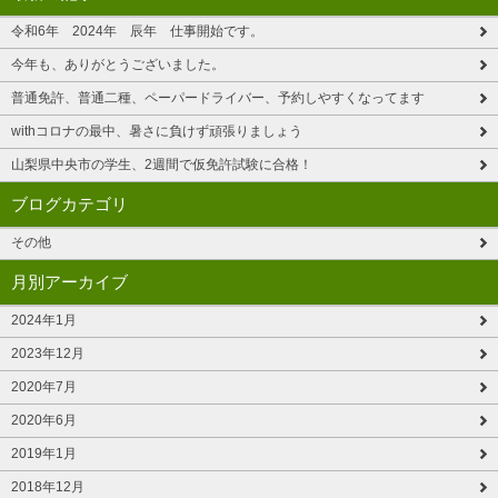
令和6年 2024年 辰年 仕事開始です。
今年も、ありがとうございました。
普通免許、普通二種、ペーパードライバー、予約しやすくなってます
withコロナの最中、暑さに負けず頑張りましょう
山梨県中央市の学生、2週間で仮免許試験に合格！
ブログカテゴリ
その他
月別アーカイブ
2024年1月
2023年12月
2020年7月
2020年6月
2019年1月
2018年12月