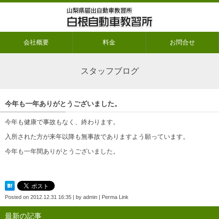
会社概要
料金
お問合せ
スタッフブログ
今年も一年ありがとうございました。
今年も健康で事故もなく、終わります。
入所された方が来年以降も無事故でありますよう願っています。
今年も一年間ありがとうございました。
Posted on
2012.12.31 16:35
|
by
admin
|
Perma Link
最新の記事