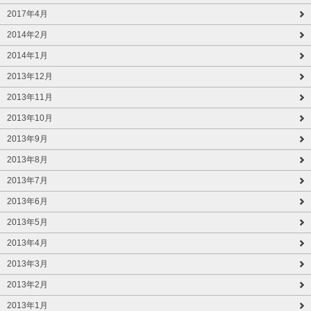
2017年4月
2014年2月
2014年1月
2013年12月
2013年11月
2013年10月
2013年9月
2013年8月
2013年7月
2013年6月
2013年5月
2013年4月
2013年3月
2013年2月
2013年1月