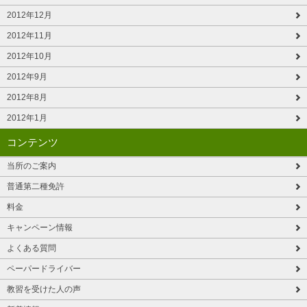
2012年12月
2012年11月
2012年10月
2012年9月
2012年8月
2012年1月
コンテンツ
当所のご案内
普通第二種免許
料金
キャンペーン情報
よくある質問
ペーパードライバー
教習を受けた人の声