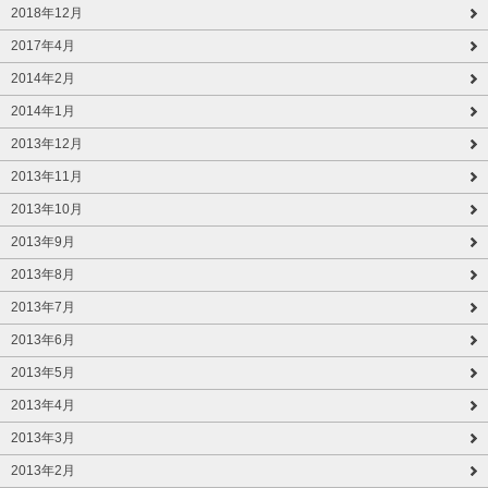
2018年12月
2017年4月
2014年2月
2014年1月
2013年12月
2013年11月
2013年10月
2013年9月
2013年8月
2013年7月
2013年6月
2013年5月
2013年4月
2013年3月
2013年2月