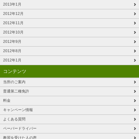
2013年1月
2012年12月
2012年11月
2012年10月
2012年9月
2012年8月
2012年1月
コンテンツ
当所のご案内
普通第二種免許
料金
キャンペーン情報
よくある質問
ペーパードライバー
教習を受けた人の声